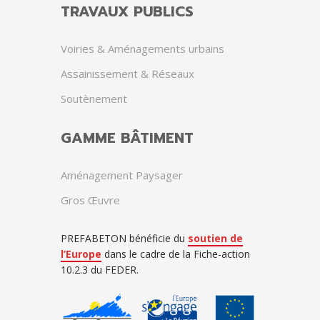
TRAVAUX PUBLICS
Voiries & Aménagements urbains
Assainissement & Réseaux
Soutènement
GAMME BÂTIMENT
Aménagement Paysager
Gros Œuvre
PREFABETON bénéficie du
soutien de
l’Europe
dans le cadre de la Fiche-action
10.2.3 du FEDER.