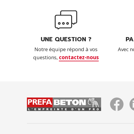
UNE QUESTION ?
PA
Notre équipe répond à vos
Avec n
questions,
contactez-nous