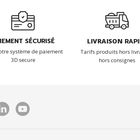
IEMENT SÉCURISÉ
RAPI
LIVRAISON
otre système de paiement
Tarifs produits hors livr
3D secure
hors consignes