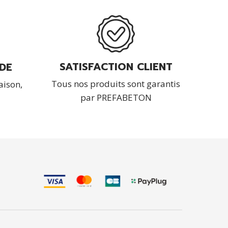
SATISFACTION CLIENT
DE
Tous nos produits sont garantis
aison,
par PREFABETON