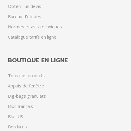
Obtenir un devis
Bureau d’études
Normes et avis techniques
Catalogue tarifs en ligne
BOUTIQUE EN LIGNE
Tous nos produits
Appuis de fenêtre
Big-bags granulats
Bloc français
Bloc US
Bordures