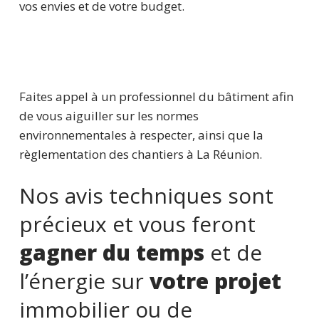
vos envies et de votre budget.
Faites appel à un professionnel du bâtiment afin
de vous aiguiller sur les normes
environnementales à respecter, ainsi que la
règlementation des chantiers à La Réunion.
Nos avis techniques sont
précieux et vous feront
gagner du temps
et de
l’énergie sur
votre projet
immobilier ou de