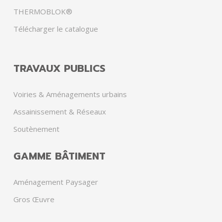
THERMOBLOK®
Télécharger le catalogue
TRAVAUX PUBLICS
Voiries & Aménagements urbains
Assainissement & Réseaux
Soutènement
GAMME BÂTIMENT
Aménagement Paysager
Gros Œuvre