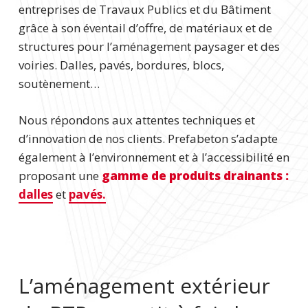
entreprises de Travaux Publics et du Bâtiment
grâce à son éventail d’offre, de matériaux et de
structures pour l’aménagement paysager et des
voiries. Dalles, pavés, bordures, blocs,
soutènement…
Nous répondons aux attentes techniques et
d’innovation de nos clients. Prefabeton s’adapte
également à l’environnement et à l’accessibilité en
proposant une
gamme de produits drainants :
dalles
et
pavés.
L’aménagement extérieur