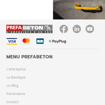
MENU PREFABETON
L’entreprise
La Boutique
Le Blog
Partenaires
Contact