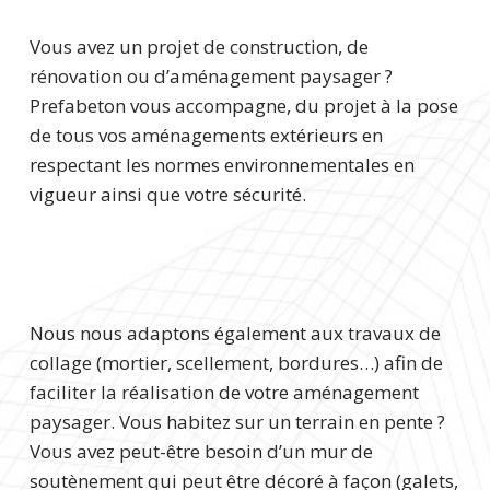
Vous avez un projet de construction, de
rénovation ou d’aménagement paysager ?
Prefabeton vous accompagne, du projet à la pose
de tous vos aménagements extérieurs en
respectant les normes environnementales en
vigueur ainsi que votre sécurité.
Nous nous adaptons également aux travaux de
collage (mortier, scellement, bordures…) afin de
faciliter la réalisation de votre aménagement
paysager. Vous habitez sur un terrain en pente ?
Vous avez peut-être besoin d’un mur de
soutènement qui peut être décoré à façon (galets,