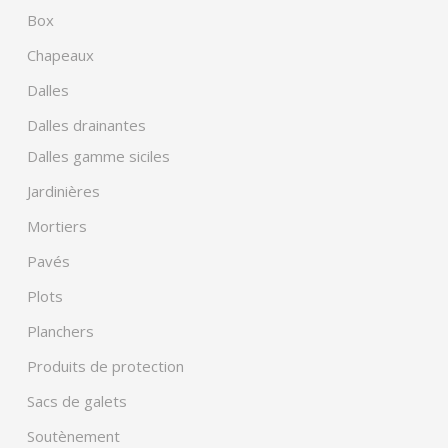
Box
Chapeaux
Dalles
Dalles drainantes
Dalles gamme siciles
Jardinières
Mortiers
Pavés
Plots
Planchers
Produits de protection
Sacs de galets
Soutènement