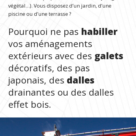
végétal…). Vous disposez d’un jardin, d’une
piscine ou d’une terrasse ?
Pourquoi ne pas
habiller
vos aménagements
extérieurs avec des
galets
décoratifs, des pas
japonais, des
dalles
drainantes ou des dalles
effet bois.