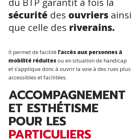
du BTP garantit à fois la
sécurité
des
ouvriers
ainsi
que celle des
riverains.
Il permet de facilité
l’accès aux personnes à
mobilité réduites
ou en situation de handicap
et s’applique donc à ouvrir la voie à des rues plus
accessibles et facilitées.
ACCOMPAGNEMENT
ET ESTHÉTISME
POUR LES
PARTICULIERS